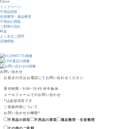
Close
トップページ
不用品回収
生前整理・遺品整理
不用品の買取
ご利用の流れ
料金
よくあるご質問
店舗情報
お問い合わせ
お急ぎの方はお電話にてお問い合わせください
受付時間 / 9:00~19:00 年中無休
メールフォームでのお問い合わせ
*
は必須項目です
ご依頼内容について
お問い合わせの種類
*
不用品の回収
不用品の買取
遺品整理・生前整理
その他のご依頼