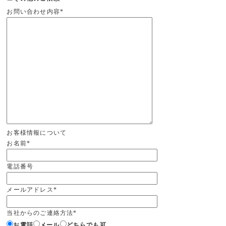
お問い合わせ内容
*
お客様情報について
お名前
*
電話番号
メールアドレス
*
当社からのご連絡方法
*
お電話
メール
どちらでも可