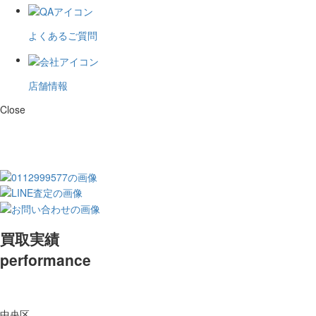
よくあるご質問
店舗情報
Close
買取実績
performance
中央区