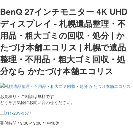
BenQ 27インチモニター 4K UHD
ディスプレイ - 札幌遺品整理・不
用品・粗大ゴミの回収・処分 | か
たづけ本舗エコリス | 札幌で遺品
整理・不用品・粗大ゴミ回収・処
分なら かたづけ本舗エコリス
お見積り・ご相談は無料です。
どうぞお気軽にお問い合わせください。
受付時間 / 9:00~19:00 年中無休