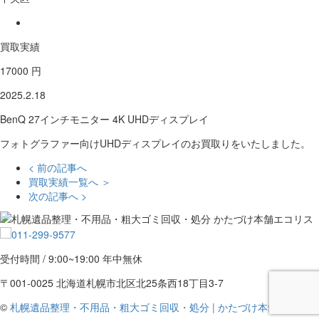
買取実績
17000 円
2025.2.18
BenQ 27インチモニター 4K UHDディスプレイ
フォトグラファー向けUHDディスプレイのお買取りをいたしました。
< 前の記事へ
買取実績一覧へ ＞
次の記事へ >
受付時間 / 9:00~19:00 年中無休
〒001-0025 北海道札幌市北区北25条西18丁目3-7
©
札幌遺品整理・不用品・粗大ゴミ回収・処分 | かたづけ本舗エコリス