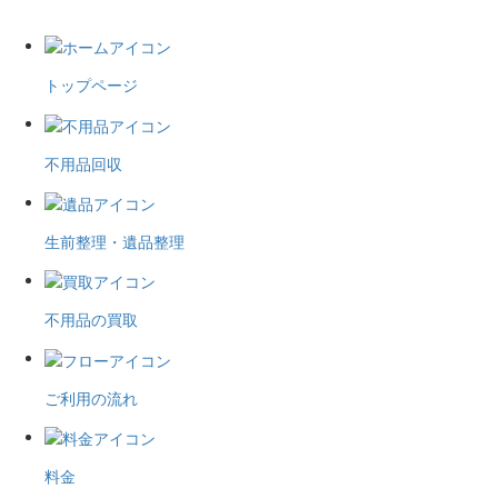
トップページ
不用品回収
生前整理・遺品整理
不用品の買取
ご利用の流れ
料金