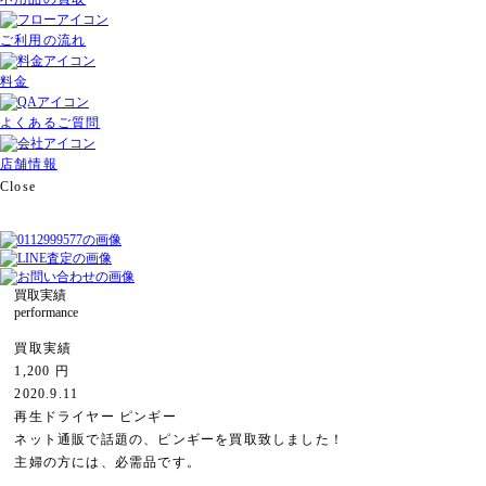
ご利用の流れ
料金
よくあるご質問
店舗情報
Close
買取実績
performance
買取実績
1,200 円
2020.9.11
再生ドライヤー ピンギー
ネット通販で話題の、ピンギーを買取致しました！
主婦の方には、必需品です。