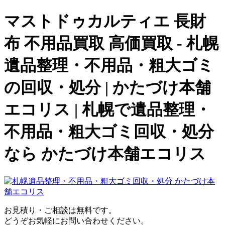
マストドゥカルティエ 長財
布 不用品買取 高価買取 - 札幌
遺品整理・不用品・粗大ゴミ
の回収・処分 | かたづけ本舗
エコリス | 札幌で遺品整理・
不用品・粗大ゴミ回収・処分
なら かたづけ本舗エコリス
お見積り・ご相談は無料です。
どうぞお気軽にお問い合わせください。