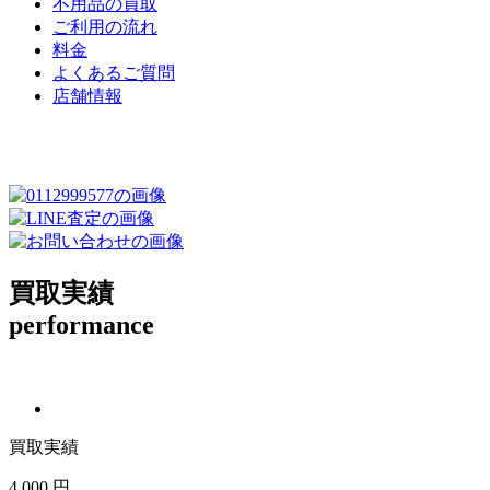
不用品の買取
ご利用の流れ
料金
よくあるご質問
店舗情報
買取実績
performance
買取実績
4,000 円