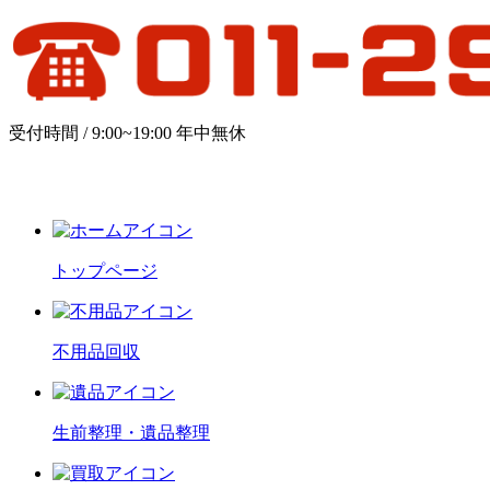
受付時間 / 9:00~19:00 年中無休
トップページ
不用品回収
生前整理・遺品整理