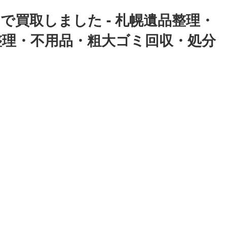
0円で買取しました - 札幌遺品整理・
品整理・不用品・粗大ゴミ回収・処分