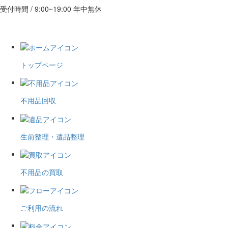
受付時間 / 9:00~19:00 年中無休
トップページ
不用品回収
生前整理・遺品整理
不用品の買取
ご利用の流れ