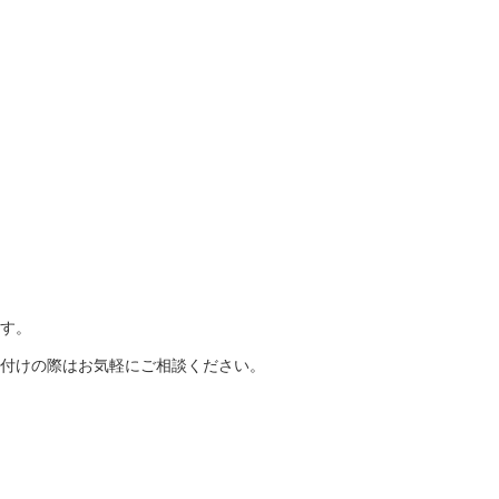
す。
付けの際はお気軽にご相談ください。