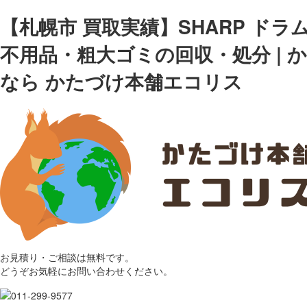
【札幌市 買取実績】SHARP ドラム
不用品・粗大ゴミの回収・処分 | 
なら かたづけ本舗エコリス
お見積り・ご相談は無料です。
どうぞお気軽にお問い合わせください。