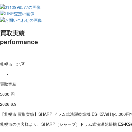
買取実績
performance
札幌市 北区
買取実績
5000 円
2026.6.9
【札幌市 買取実績】SHARP ドラム式洗濯乾燥機 ES-KSV9Hを5,00
札幌市のお客様より、SHARP（シャープ）ドラム式洗濯乾燥機
ES-KS