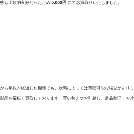
状態も比較的良好だったため
5,000円
にてお買取りいたしました。
から年数が経過した機種でも、状態によっては買取可能な場合がありま
製品を幅広く買取しております。買い替えやお引越し、遺品整理・お片