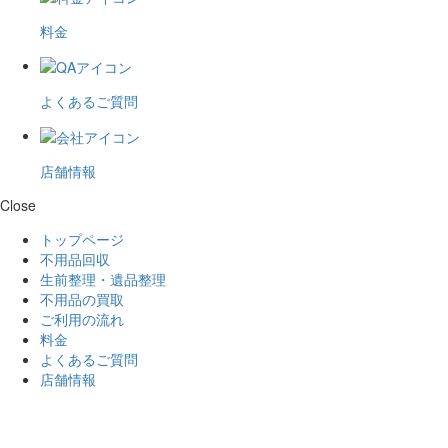
料金
よくあるご質問
店舗情報
Close
トップページ
不用品回収
生前整理・遺品整理
不用品の買取
ご利用の流れ
料金
よくあるご質問
店舗情報