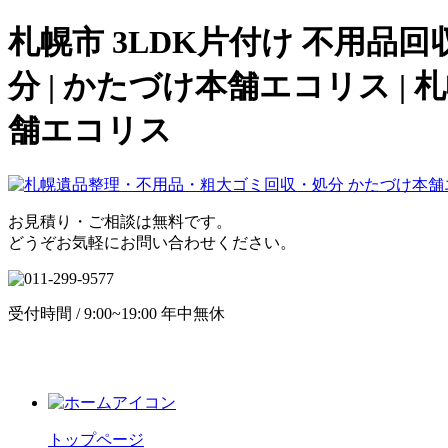
札幌市 3LDK片付け 不用品
分 | かたづけ本舗エコリス 
舗エコリス
お見積り・ご相談は無料です。
どうぞお気軽にお問い合わせください。
受付時間 / 9:00~19:00 年中無休
トップページ