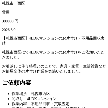
札幌市 西区
費用
300000 円
2026.6.9
【札幌市西区】4LDKマンションのお片付け・不用品回収実
績
札幌市西区にて4LDKマンションのお片付けをご依頼いただ
きました。
お引越しに伴う整理とのことで、家具・家電・生活雑貨など
お部屋全体の片付け作業を実施いたしました。
ご依頼内容
作業場所：札幌市西区
間取り：4LDKマンション
作業内容：不用品回収・買取査定