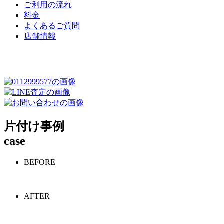
ご利用の流れ
料金
よくあるご質問
店舗情報
片付け事例
case
BEFORE
AFTER