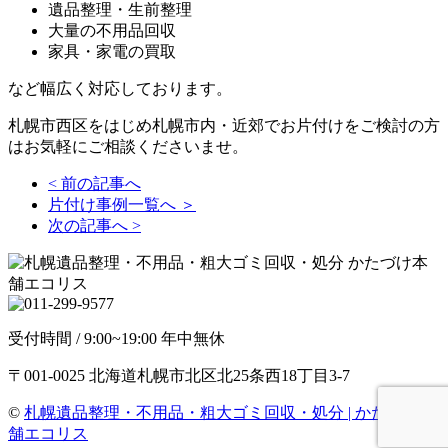
遺品整理・生前整理
大量の不用品回収
家具・家電の買取
など幅広く対応しております。
札幌市西区をはじめ札幌市内・近郊でお片付けをご検討の方
はお気軽にご相談くださいませ。
< 前の記事へ
片付け事例一覧へ ＞
次の記事へ >
受付時間 / 9:00~19:00 年中無休
〒001-0025 北海道札幌市北区北25条西18丁目3-7
©
札幌遺品整理・不用品・粗大ゴミ回収・処分 | かたづけ本
舗エコリス