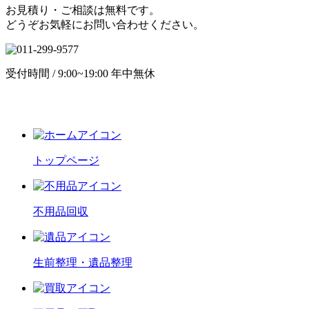
お見積り・ご相談は無料です。
どうぞお気軽にお問い合わせください。
受付時間 / 9:00~19:00 年中無休
トップページ
不用品回収
生前整理・遺品整理