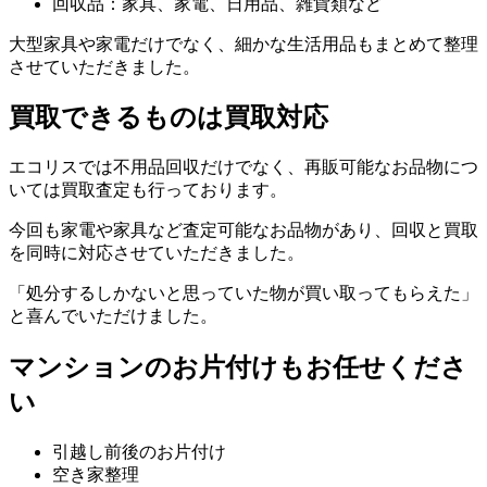
回収品：家具、家電、日用品、雑貨類など
大型家具や家電だけでなく、細かな生活用品もまとめて整理
させていただきました。
買取できるものは買取対応
エコリスでは不用品回収だけでなく、再販可能なお品物につ
いては買取査定も行っております。
今回も家電や家具など査定可能なお品物があり、回収と買取
を同時に対応させていただきました。
「処分するしかないと思っていた物が買い取ってもらえた」
と喜んでいただけました。
マンションのお片付けもお任せくださ
い
引越し前後のお片付け
空き家整理