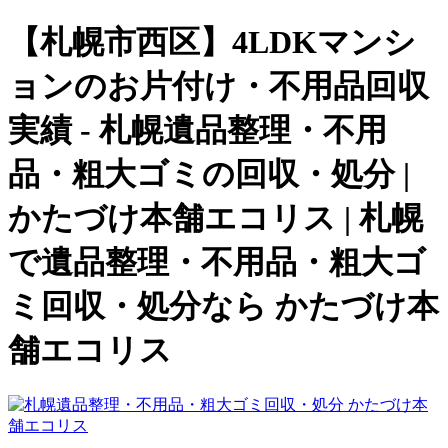
【札幌市西区】4LDKマンシ
ョンのお片付け・不用品回収
実績 - 札幌遺品整理・不用
品・粗大ゴミの回収・処分 |
かたづけ本舗エコリス | 札幌
で遺品整理・不用品・粗大ゴ
ミ回収・処分なら かたづけ本
舗エコリス