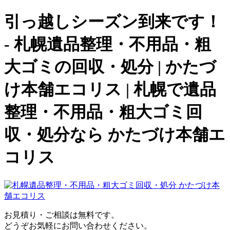
引っ越しシーズン到来です！
- 札幌遺品整理・不用品・粗
大ゴミの回収・処分 | かたづ
け本舗エコリス | 札幌で遺品
整理・不用品・粗大ゴミ回
収・処分なら かたづけ本舗エ
コリス
お見積り・ご相談は無料です。
どうぞお気軽にお問い合わせください。