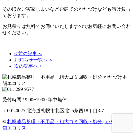
そのほかご実家じまいなど戸建てのかたづけなども請け負っ
ております。
お見積りは無料でお伺いいたしますのでお気軽にお問い合わ
せください。
< 前の記事へ
お知らせ一覧へ ＞
次の記事へ >
受付時間 / 9:00~19:00 年中無休
〒001-0025 北海道札幌市北区北25条西18丁目3-7
©
札幌遺品整理・不用品・粗大ゴミ回収・処分 | かたづけ本
舗エコリス