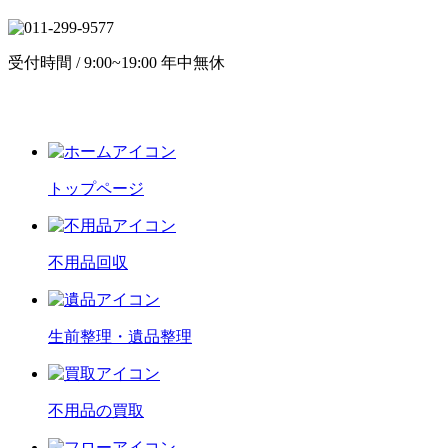
受付時間 / 9:00~19:00 年中無休
トップページ
不用品回収
生前整理・遺品整理
不用品の買取