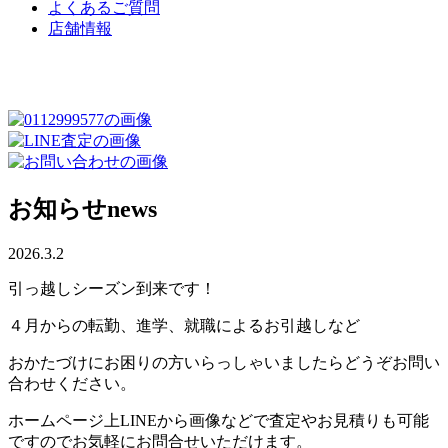
よくあるご質問
店舗情報
お知らせ
news
2026.3.2
引っ越しシーズン到来です！
４月からの転勤、進学、就職によるお引越しなど
おかたづけにお困りの方いらっしゃいましたらどうぞお問い
合わせください。
ホームページ上LINEから画像などで査定やお見積りも可能
ですのでお気軽にお問合せいただけます。